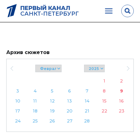
ПЕРВЫЙ КАНАЛ
САНКТ-ПЕТЕРБУРГ
Архив сюжетов
1
2
3
4
5
6
7
8
9
10
11
12
13
14
15
16
17
18
19
20
21
22
23
24
25
26
27
28