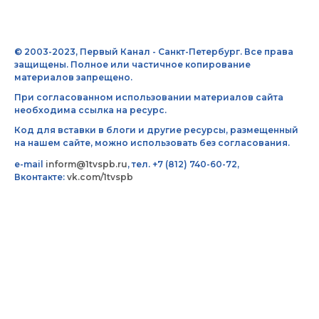
© 2003-2023, Первый Канал - Санкт-Петербург. Все права
защищены. Полное или частичное копирование
материалов запрещено.
При согласованном использовании материалов сайта
необходима ссылка на ресурс.
Код для вставки в блоги и другие ресурсы, размещенный
на нашем сайте, можно использовать без согласования.
e-mail
inform@1tvspb.ru
, тел. +7 (812) 740-60-72,
Вконтакте:
vk.com/1tvspb