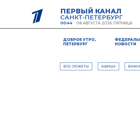
ПЕРВЫЙ КАНАЛ
САНКТ-ПЕТЕРБУРГ
00:44
08 АВГУСТА 2026, ПЯТНИЦА
ДОБРОЕ УТРО,
ФЕДЕРАЛЬ
ПЕТЕРБУРГ
НОВОСТИ
ВСЕ СЮЖЕТЫ
АФИША
ВАЖН