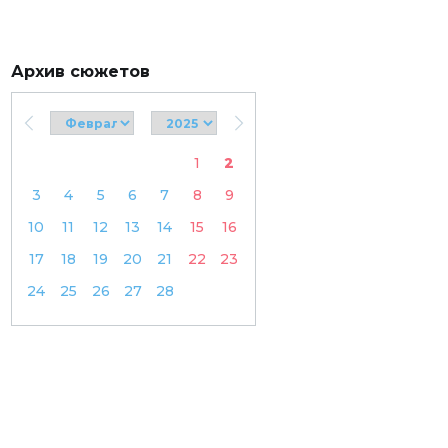
Архив сюжетов
1
2
3
4
5
6
7
8
9
10
11
12
13
14
15
16
17
18
19
20
21
22
23
24
25
26
27
28