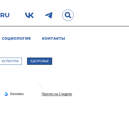
.RU
СОЦИОЛОГИЯ
КОНТАКТЫ
КУЛЬТУРА
ЗДОРОВЬЕ