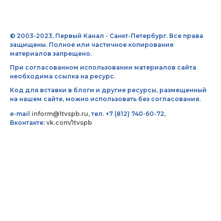
© 2003-2023, Первый Канал - Санкт-Петербург. Все права
защищены. Полное или частичное копирование
материалов запрещено.
При согласованном использовании материалов сайта
необходима ссылка на ресурс.
Код для вставки в блоги и другие ресурсы, размещенный
на нашем сайте, можно использовать без согласования.
e-mail
inform@1tvspb.ru
, тел. +7 (812) 740-60-72,
Вконтакте:
vk.com/1tvspb