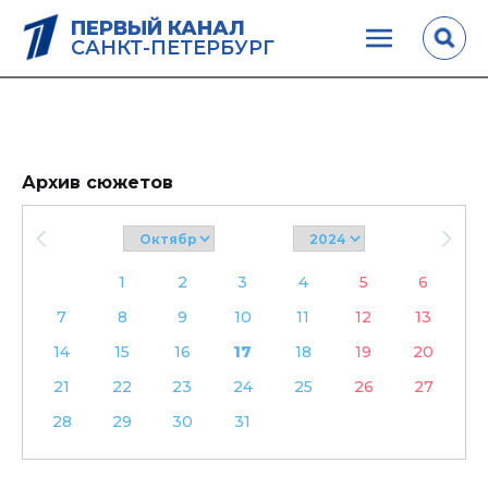
ПЕРВЫЙ КАНАЛ
САНКТ-ПЕТЕРБУРГ
Архив сюжетов
1
2
3
4
5
6
7
8
9
10
11
12
13
14
15
16
17
18
19
20
21
22
23
24
25
26
27
28
29
30
31