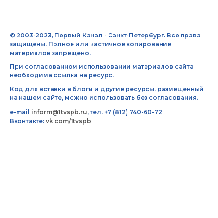
© 2003-2023, Первый Канал - Санкт-Петербург. Все права
защищены. Полное или частичное копирование
материалов запрещено.
При согласованном использовании материалов сайта
необходима ссылка на ресурс.
Код для вставки в блоги и другие ресурсы, размещенный
на нашем сайте, можно использовать без согласования.
e-mail
inform@1tvspb.ru
, тел. +7 (812) 740-60-72,
Вконтакте:
vk.com/1tvspb