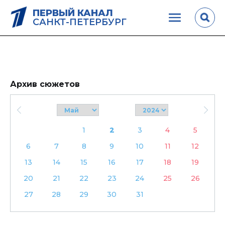
ПЕРВЫЙ КАНАЛ
САНКТ-ПЕТЕРБУРГ
Архив сюжетов
1
2
3
4
5
6
7
8
9
10
11
12
13
14
15
16
17
18
19
20
21
22
23
24
25
26
27
28
29
30
31