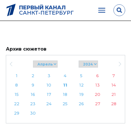
ПЕРВЫЙ КАНАЛ
САНКТ-ПЕТЕРБУРГ
Архив сюжетов
1
2
3
4
5
6
7
8
9
10
11
12
13
14
15
16
17
18
19
20
21
22
23
24
25
26
27
28
29
30