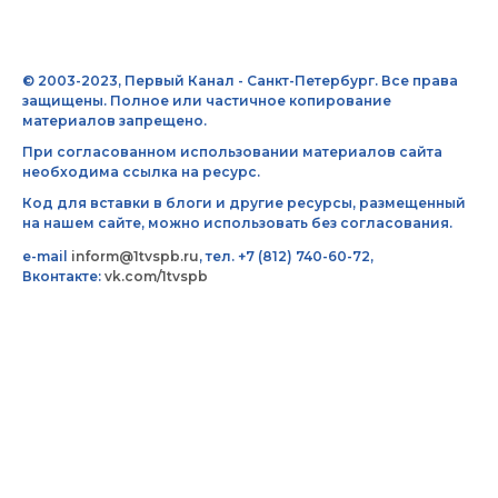
© 2003-2023, Первый Канал - Санкт-Петербург. Все права
защищены. Полное или частичное копирование
материалов запрещено.
При согласованном использовании материалов сайта
необходима ссылка на ресурс.
Код для вставки в блоги и другие ресурсы, размещенный
на нашем сайте, можно использовать без согласования.
e-mail
inform@1tvspb.ru
, тел. +7 (812) 740-60-72,
Вконтакте:
vk.com/1tvspb