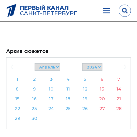
ПЕРВЫЙ КАНАЛ
САНКТ-ПЕТЕРБУРГ
Архив сюжетов
1
2
3
4
5
6
7
8
9
10
11
12
13
14
15
16
17
18
19
20
21
22
23
24
25
26
27
28
29
30