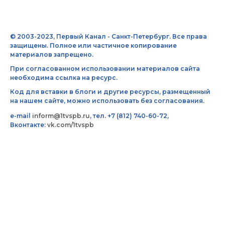
© 2003-2023, Первый Канал - Санкт-Петербург. Все права
защищены. Полное или частичное копирование
материалов запрещено.
При согласованном использовании материалов сайта
необходима ссылка на ресурс.
Код для вставки в блоги и другие ресурсы, размещенный
на нашем сайте, можно использовать без согласования.
e-mail
inform@1tvspb.ru
, тел. +7 (812) 740-60-72,
Вконтакте:
vk.com/1tvspb