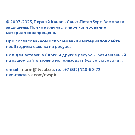
© 2003-2023, Первый Канал - Санкт-Петербург. Все права
защищены. Полное или частичное копирование
материалов запрещено.
При согласованном использовании материалов сайта
необходима ссылка на ресурс.
Код для вставки в блоги и другие ресурсы, размещенный
на нашем сайте, можно использовать без согласования.
e-mail
inform@1tvspb.ru
, тел. +7 (812) 740-60-72,
Вконтакте:
vk.com/1tvspb