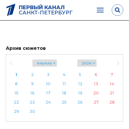
ПЕРВЫЙ КАНАЛ
САНКТ-ПЕТЕРБУРГ
Архив сюжетов
1
2
3
4
5
6
7
8
9
10
11
12
13
14
15
16
17
18
19
20
21
22
23
24
25
26
27
28
29
30