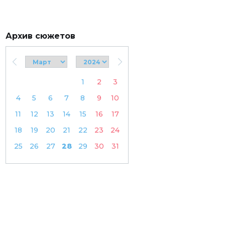
Архив сюжетов
1
2
3
4
5
6
7
8
9
10
11
12
13
14
15
16
17
18
19
20
21
22
23
24
25
26
27
28
29
30
31