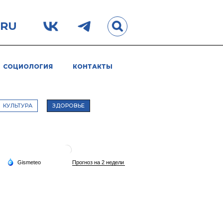
.RU
СОЦИОЛОГИЯ
КОНТАКТЫ
КУЛЬТУРА
ЗДОРОВЬЕ