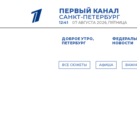
ПЕРВЫЙ КАНАЛ
САНКТ-ПЕТЕРБУРГ
12:41
07 АВГУСТА 2026, ПЯТНИЦА
ДОБРОЕ УТРО,
ФЕДЕРАЛЬ
ПЕТЕРБУРГ
НОВОСТИ
ВСЕ СЮЖЕТЫ
АФИША
ВАЖН