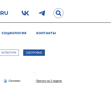
.RU
СОЦИОЛОГИЯ
КОНТАКТЫ
КУЛЬТУРА
ЗДОРОВЬЕ