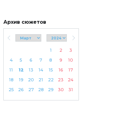
Архив сюжетов
1
2
3
4
5
6
7
8
9
10
11
12
13
14
15
16
17
18
19
20
21
22
23
24
25
26
27
28
29
30
31