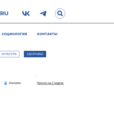
.RU
СОЦИОЛОГИЯ
КОНТАКТЫ
КУЛЬТУРА
ЗДОРОВЬЕ