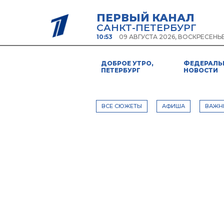
ПЕРВЫЙ КАНАЛ
САНКТ-ПЕТЕРБУРГ
10:53
09 АВГУСТА 2026, ВОСКРЕСЕНЬ
ДОБРОЕ УТРО,
ФЕДЕРАЛЬ
ПЕТЕРБУРГ
НОВОСТИ
ВСЕ СЮЖЕТЫ
АФИША
ВАЖН