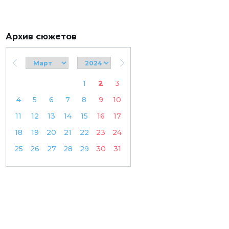
Архив сюжетов
1
2
3
4
5
6
7
8
9
10
11
12
13
14
15
16
17
18
19
20
21
22
23
24
25
26
27
28
29
30
31