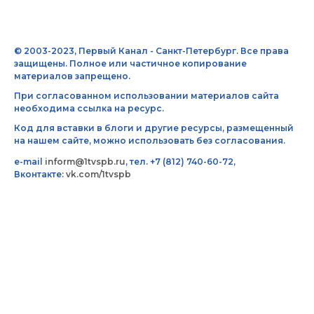
© 2003-2023, Первый Канал - Санкт-Петербург. Все права
защищены. Полное или частичное копирование
материалов запрещено.
При согласованном использовании материалов сайта
необходима ссылка на ресурс.
Код для вставки в блоги и другие ресурсы, размещенный
на нашем сайте, можно использовать без согласования.
e-mail
inform@1tvspb.ru
, тел. +7 (812) 740-60-72,
Вконтакте:
vk.com/1tvspb