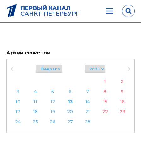
ПЕРВЫЙ КАНАЛ
САНКТ-ПЕТЕРБУРГ
Архив сюжетов
1
2
3
4
5
6
7
8
9
10
11
12
13
14
15
16
17
18
19
20
21
22
23
24
25
26
27
28