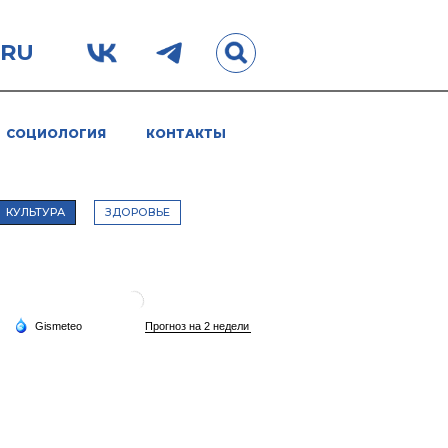
.RU
СОЦИОЛОГИЯ
КОНТАКТЫ
КУЛЬТУРА
ЗДОРОВЬЕ