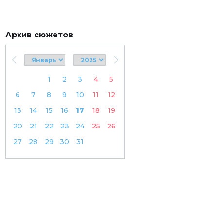
Архив сюжетов
1
2
3
4
5
6
7
8
9
10
11
12
13
14
15
16
17
18
19
20
21
22
23
24
25
26
27
28
29
30
31