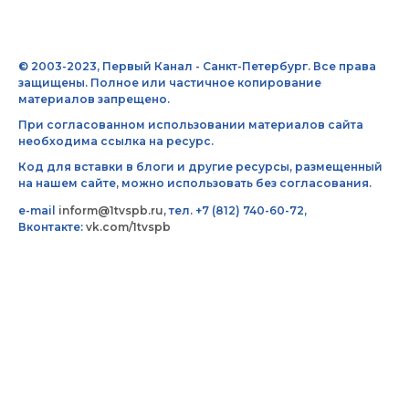
© 2003-2023, Первый Канал - Санкт-Петербург. Все права
защищены. Полное или частичное копирование
материалов запрещено.
При согласованном использовании материалов сайта
необходима ссылка на ресурс.
Код для вставки в блоги и другие ресурсы, размещенный
на нашем сайте, можно использовать без согласования.
e-mail
inform@1tvspb.ru
, тел. +7 (812) 740-60-72,
Вконтакте:
vk.com/1tvspb