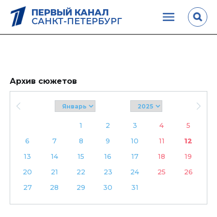
ПЕРВЫЙ КАНАЛ
САНКТ-ПЕТЕРБУРГ
Архив сюжетов
1
2
3
4
5
6
7
8
9
10
11
12
13
14
15
16
17
18
19
20
21
22
23
24
25
26
27
28
29
30
31