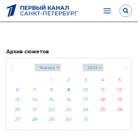
ПЕРВЫЙ КАНАЛ
САНКТ-ПЕТЕРБУРГ
Архив сюжетов
1
2
3
4
5
6
7
8
9
10
11
12
13
14
15
16
17
18
19
20
21
22
23
24
25
26
27
28
29
30
31