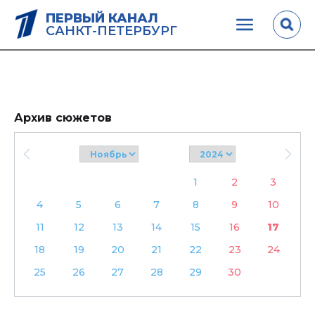
ПЕРВЫЙ КАНАЛ
САНКТ-ПЕТЕРБУРГ
Архив сюжетов
1
2
3
4
5
6
7
8
9
10
11
12
13
14
15
16
17
18
19
20
21
22
23
24
25
26
27
28
29
30