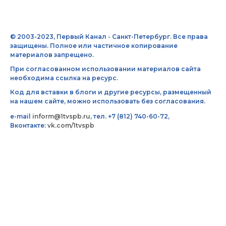
© 2003-2023, Первый Канал - Санкт-Петербург. Все права
защищены. Полное или частичное копирование
материалов запрещено.
При согласованном использовании материалов сайта
необходима ссылка на ресурс.
Код для вставки в блоги и другие ресурсы, размещенный
на нашем сайте, можно использовать без согласования.
e-mail
inform@1tvspb.ru
, тел. +7 (812) 740-60-72,
Вконтакте:
vk.com/1tvspb