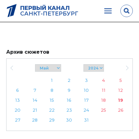
ПЕРВЫЙ КАНАЛ
САНКТ-ПЕТЕРБУРГ
Архив сюжетов
1
2
3
4
5
6
7
8
9
10
11
12
13
14
15
16
17
18
19
20
21
22
23
24
25
26
27
28
29
30
31