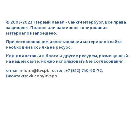
© 2003-2023, Первый Канал - Санкт-Петербург. Все права
защищены. Полное или частичное копирование
материалов запрещено.
При согласованном использовании материалов сайта
необходима ссылка на ресурс.
Код для вставки в блоги и другие ресурсы, размещенный
на нашем сайте, можно использовать без согласования.
e-mail
inform@1tvspb.ru
, тел. +7 (812) 740-60-72,
Вконтакте:
vk.com/1tvspb