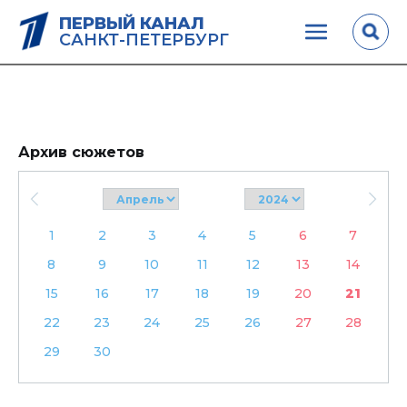
ПЕРВЫЙ КАНАЛ
САНКТ-ПЕТЕРБУРГ
Архив сюжетов
1
2
3
4
5
6
7
8
9
10
11
12
13
14
15
16
17
18
19
20
21
22
23
24
25
26
27
28
29
30