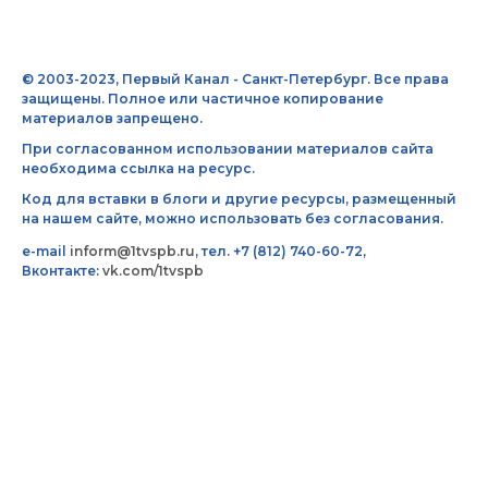
© 2003-2023, Первый Канал - Санкт-Петербург. Все права
защищены. Полное или частичное копирование
материалов запрещено.
При согласованном использовании материалов сайта
необходима ссылка на ресурс.
Код для вставки в блоги и другие ресурсы, размещенный
на нашем сайте, можно использовать без согласования.
e-mail
inform@1tvspb.ru
, тел. +7 (812) 740-60-72,
Вконтакте:
vk.com/1tvspb