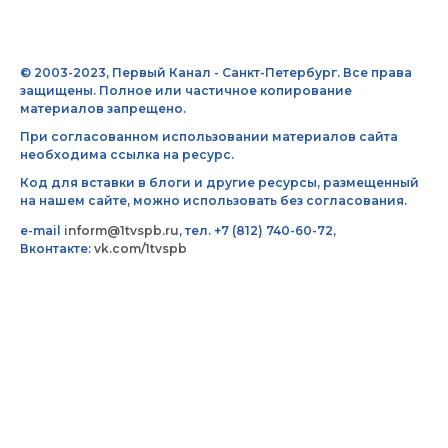
© 2003-2023, Первый Канал - Санкт-Петербург. Все права
защищены. Полное или частичное копирование
материалов запрещено.
При согласованном использовании материалов сайта
необходима ссылка на ресурс.
Код для вставки в блоги и другие ресурсы, размещенный
на нашем сайте, можно использовать без согласования.
e-mail
inform@1tvspb.ru
, тел. +7 (812) 740-60-72,
Вконтакте:
vk.com/1tvspb