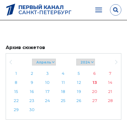
ПЕРВЫЙ КАНАЛ
САНКТ-ПЕТЕРБУРГ
Архив сюжетов
1
2
3
4
5
6
7
8
9
10
11
12
13
14
15
16
17
18
19
20
21
22
23
24
25
26
27
28
29
30