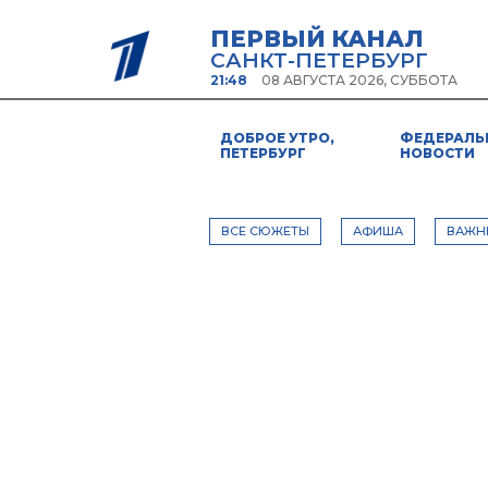
ПЕРВЫЙ КАНАЛ
САНКТ-ПЕТЕРБУРГ
21:48
08 АВГУСТА 2026, СУББОТА
ДОБРОЕ УТРО,
ФЕДЕРАЛЬ
ПЕТЕРБУРГ
НОВОСТИ
ВСЕ СЮЖЕТЫ
АФИША
ВАЖН