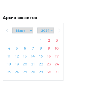
Архив сюжетов
1
2
3
4
5
6
7
8
9
10
11
12
13
14
15
16
17
18
19
20
21
22
23
24
25
26
27
28
29
30
31