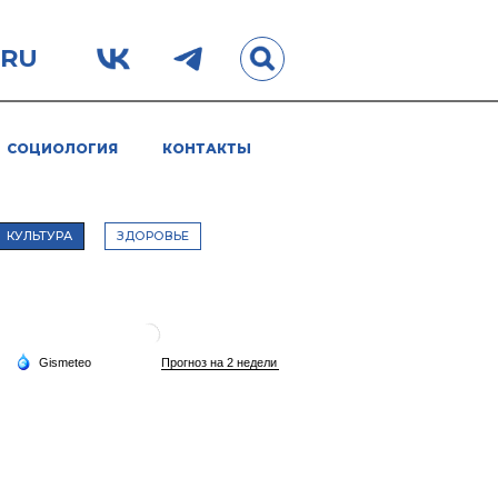
.RU
СОЦИОЛОГИЯ
КОНТАКТЫ
КУЛЬТУРА
ЗДОРОВЬЕ