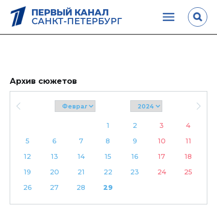
ПЕРВЫЙ КАНАЛ
САНКТ-ПЕТЕРБУРГ
Архив сюжетов
1
2
3
4
5
6
7
8
9
10
11
12
13
14
15
16
17
18
19
20
21
22
23
24
25
26
27
28
29