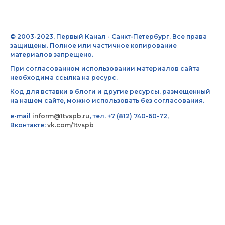
© 2003-2023, Первый Канал - Санкт-Петербург. Все права
защищены. Полное или частичное копирование
материалов запрещено.
При согласованном использовании материалов сайта
необходима ссылка на ресурс.
Код для вставки в блоги и другие ресурсы, размещенный
на нашем сайте, можно использовать без согласования.
e-mail
inform@1tvspb.ru
, тел. +7 (812) 740-60-72,
Вконтакте:
vk.com/1tvspb