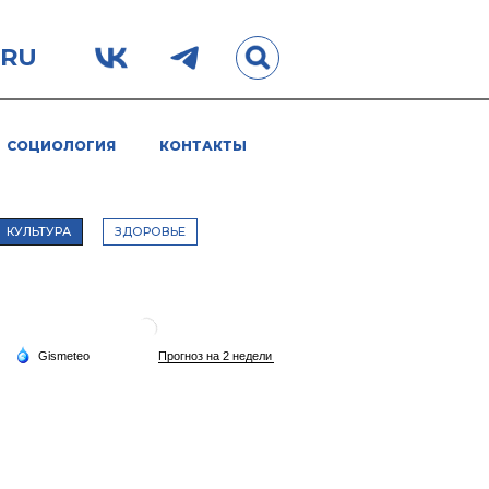
.RU
СОЦИОЛОГИЯ
КОНТАКТЫ
КУЛЬТУРА
ЗДОРОВЬЕ