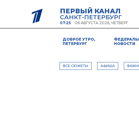
ПЕРВЫЙ КАНАЛ
САНКТ-ПЕТЕРБУРГ
07:25
06 АВГУСТА 2026, ЧЕТВЕРГ
ДОБРОЕ УТРО,
ФЕДЕРАЛЬ
ПЕТЕРБУРГ
НОВОСТИ
ВСЕ СЮЖЕТЫ
АФИША
ВАЖН