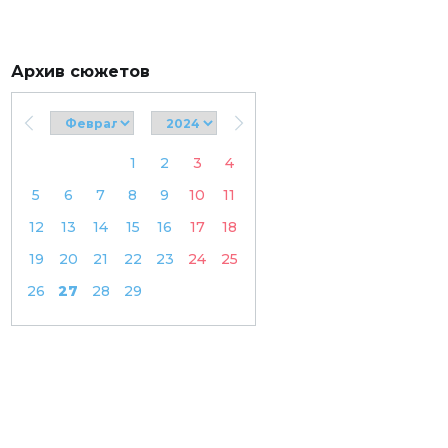
Архив сюжетов
1
2
3
4
5
6
7
8
9
10
11
12
13
14
15
16
17
18
19
20
21
22
23
24
25
26
27
28
29