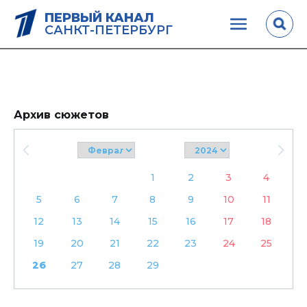
ПЕРВЫЙ КАНАЛ
САНКТ-ПЕТЕРБУРГ
Архив сюжетов
1
2
3
4
5
6
7
8
9
10
11
12
13
14
15
16
17
18
19
20
21
22
23
24
25
26
27
28
29