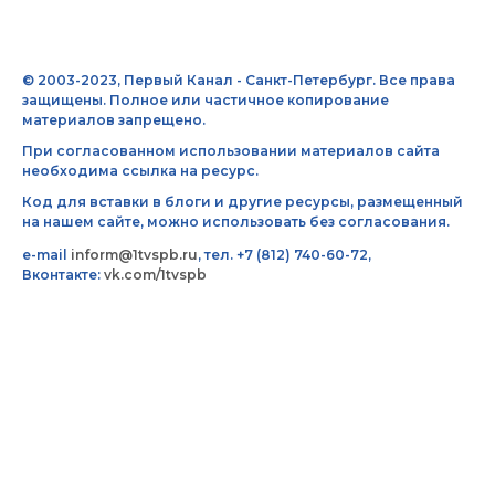
© 2003-2023, Первый Канал - Санкт-Петербург. Все права
защищены. Полное или частичное копирование
материалов запрещено.
При согласованном использовании материалов сайта
необходима ссылка на ресурс.
Код для вставки в блоги и другие ресурсы, размещенный
на нашем сайте, можно использовать без согласования.
e-mail
inform@1tvspb.ru
, тел. +7 (812) 740-60-72,
Вконтакте:
vk.com/1tvspb