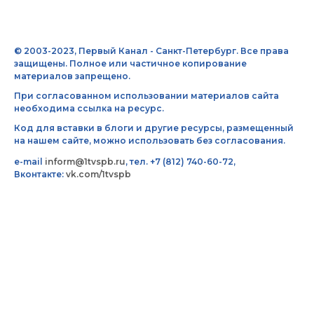
© 2003-2023, Первый Канал - Санкт-Петербург. Все права
защищены. Полное или частичное копирование
материалов запрещено.
При согласованном использовании материалов сайта
необходима ссылка на ресурс.
Код для вставки в блоги и другие ресурсы, размещенный
на нашем сайте, можно использовать без согласования.
e-mail
inform@1tvspb.ru
, тел. +7 (812) 740-60-72,
Вконтакте:
vk.com/1tvspb