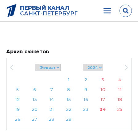
ПЕРВЫЙ КАНАЛ
САНКТ-ПЕТЕРБУРГ
Архив сюжетов
1
2
3
4
5
6
7
8
9
10
11
12
13
14
15
16
17
18
19
20
21
22
23
24
25
26
27
28
29