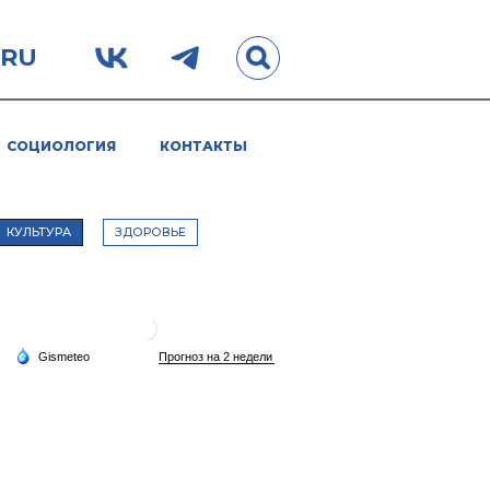
.RU
СОЦИОЛОГИЯ
КОНТАКТЫ
КУЛЬТУРА
ЗДОРОВЬЕ