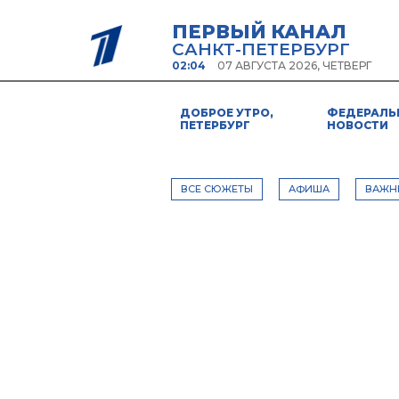
ПЕРВЫЙ КАНАЛ
САНКТ-ПЕТЕРБУРГ
02:04
07 АВГУСТА 2026, ЧЕТВЕРГ
ДОБРОЕ УТРО,
ФЕДЕРАЛЬ
ПЕТЕРБУРГ
НОВОСТИ
ВСЕ СЮЖЕТЫ
АФИША
ВАЖН