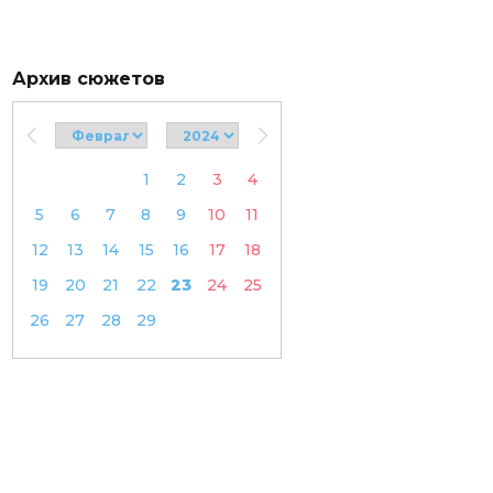
Архив сюжетов
1
2
3
4
5
6
7
8
9
10
11
12
13
14
15
16
17
18
19
20
21
22
23
24
25
26
27
28
29