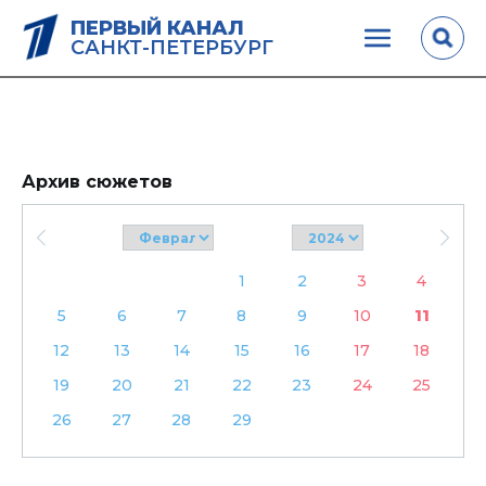
ПЕРВЫЙ КАНАЛ
САНКТ-ПЕТЕРБУРГ
Архив сюжетов
1
2
3
4
5
6
7
8
9
10
11
12
13
14
15
16
17
18
19
20
21
22
23
24
25
26
27
28
29