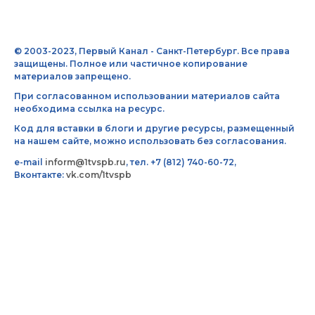
© 2003-2023, Первый Канал - Санкт-Петербург. Все права
защищены. Полное или частичное копирование
материалов запрещено.
При согласованном использовании материалов сайта
необходима ссылка на ресурс.
Код для вставки в блоги и другие ресурсы, размещенный
на нашем сайте, можно использовать без согласования.
e-mail
inform@1tvspb.ru
, тел. +7 (812) 740-60-72,
Вконтакте:
vk.com/1tvspb