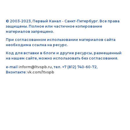
© 2003-2023, Первый Канал - Санкт-Петербург. Все права
защищены. Полное или частичное копирование
материалов запрещено.
При согласованном использовании материалов сайта
необходима ссылка на ресурс.
Код для вставки в блоги и другие ресурсы, размещенный
на нашем сайте, можно использовать без согласования.
e-mail
inform@1tvspb.ru
, тел. +7 (812) 740-60-72,
Вконтакте:
vk.com/1tvspb