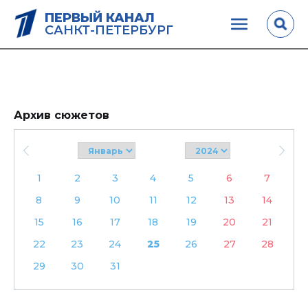
ПЕРВЫЙ КАНАЛ
САНКТ-ПЕТЕРБУРГ
Архив сюжетов
1
2
3
4
5
6
7
8
9
10
11
12
13
14
15
16
17
18
19
20
21
22
23
24
25
26
27
28
29
30
31