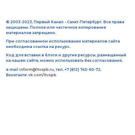
© 2003-2023, Первый Канал - Санкт-Петербург. Все права
защищены. Полное или частичное копирование
материалов запрещено.
При согласованном использовании материалов сайта
необходима ссылка на ресурс.
Код для вставки в блоги и другие ресурсы, размещенный
на нашем сайте, можно использовать без согласования.
e-mail
inform@1tvspb.ru
, тел. +7 (812) 740-60-72,
Вконтакте:
vk.com/1tvspb