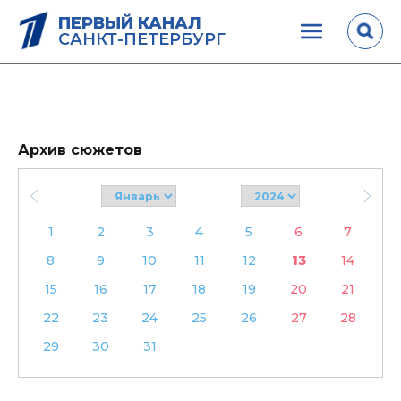
ПЕРВЫЙ КАНАЛ
САНКТ-ПЕТЕРБУРГ
Архив сюжетов
1
2
3
4
5
6
7
8
9
10
11
12
13
14
15
16
17
18
19
20
21
22
23
24
25
26
27
28
29
30
31