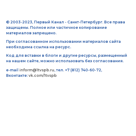
© 2003-2023, Первый Канал - Санкт-Петербург. Все права
защищены. Полное или частичное копирование
материалов запрещено.
При согласованном использовании материалов сайта
необходима ссылка на ресурс.
Код для вставки в блоги и другие ресурсы, размещенный
на нашем сайте, можно использовать без согласования.
e-mail
inform@1tvspb.ru
, тел. +7 (812) 740-60-72,
Вконтакте:
vk.com/1tvspb