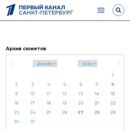
ПЕРВЫЙ КАНАЛ
САНКТ-ПЕТЕРБУРГ
Архив сюжетов
1
2
3
4
5
6
7
8
9
10
11
12
13
14
15
16
17
18
19
20
21
22
23
24
25
26
27
28
29
30
31