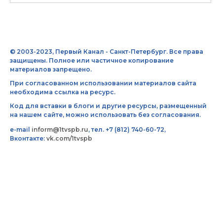
© 2003-2023, Первый Канал - Санкт-Петербург. Все права
защищены. Полное или частичное копирование
материалов запрещено.
При согласованном использовании материалов сайта
необходима ссылка на ресурс.
Код для вставки в блоги и другие ресурсы, размещенный
на нашем сайте, можно использовать без согласования.
e-mail
inform@1tvspb.ru
, тел. +7 (812) 740-60-72,
Вконтакте:
vk.com/1tvspb