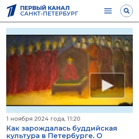
ПЕРВЫЙ КАНАЛ
САНКТ-ПЕТЕРБУРГ
1 ноября 2024 года, 11:20
Как зарождалась буддийская
культура в Петербурге. О