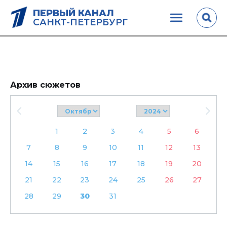
ПЕРВЫЙ КАНАЛ
САНКТ-ПЕТЕРБУРГ
Архив сюжетов
1
2
3
4
5
6
7
8
9
10
11
12
13
14
15
16
17
18
19
20
21
22
23
24
25
26
27
28
29
30
31