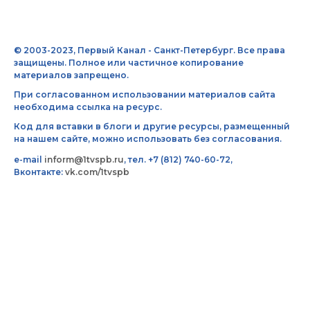
© 2003-2023, Первый Канал - Санкт-Петербург. Все права
защищены. Полное или частичное копирование
материалов запрещено.
При согласованном использовании материалов сайта
необходима ссылка на ресурс.
Код для вставки в блоги и другие ресурсы, размещенный
на нашем сайте, можно использовать без согласования.
e-mail
inform@1tvspb.ru
, тел. +7 (812) 740-60-72,
Вконтакте:
vk.com/1tvspb