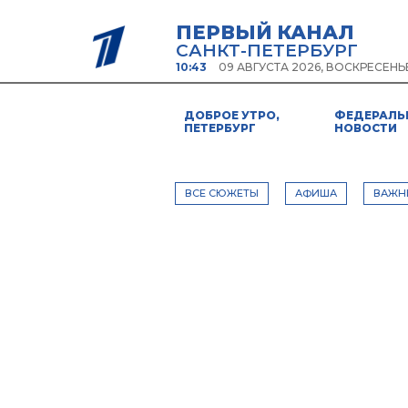
ПЕРВЫЙ КАНАЛ
САНКТ-ПЕТЕРБУРГ
10:43
09 АВГУСТА 2026, ВОСКРЕСЕНЬ
ДОБРОЕ УТРО,
ФЕДЕРАЛЬ
ПЕТЕРБУРГ
НОВОСТИ
ВСЕ СЮЖЕТЫ
АФИША
ВАЖН