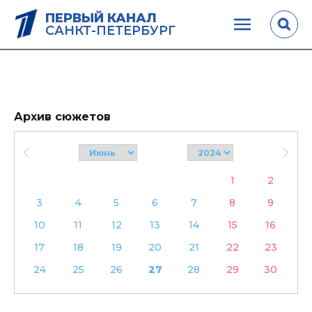
ПЕРВЫЙ КАНАЛ
САНКТ-ПЕТЕРБУРГ
Архив сюжетов
1
2
3
4
5
6
7
8
9
10
11
12
13
14
15
16
17
18
19
20
21
22
23
24
25
26
27
28
29
30