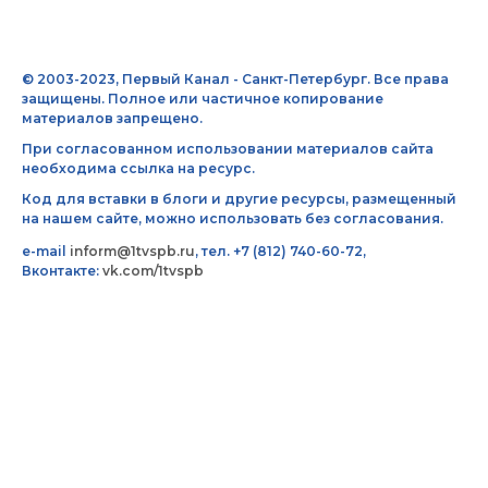
© 2003-2023, Первый Канал - Санкт-Петербург. Все права
защищены. Полное или частичное копирование
материалов запрещено.
При согласованном использовании материалов сайта
необходима ссылка на ресурс.
Код для вставки в блоги и другие ресурсы, размещенный
на нашем сайте, можно использовать без согласования.
e-mail
inform@1tvspb.ru
, тел. +7 (812) 740-60-72,
Вконтакте:
vk.com/1tvspb