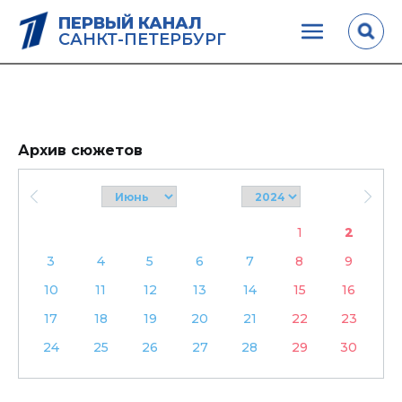
ПЕРВЫЙ КАНАЛ
САНКТ-ПЕТЕРБУРГ
Архив сюжетов
1
2
3
4
5
6
7
8
9
10
11
12
13
14
15
16
17
18
19
20
21
22
23
24
25
26
27
28
29
30