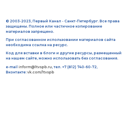
© 2003-2023, Первый Канал - Санкт-Петербург. Все права
защищены. Полное или частичное копирование
материалов запрещено.
При согласованном использовании материалов сайта
необходима ссылка на ресурс.
Код для вставки в блоги и другие ресурсы, размещенный
на нашем сайте, можно использовать без согласования.
e-mail
inform@1tvspb.ru
, тел. +7 (812) 740-60-72,
Вконтакте:
vk.com/1tvspb