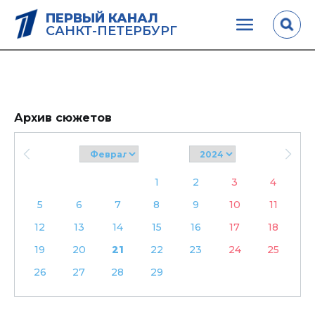
ПЕРВЫЙ КАНАЛ
САНКТ-ПЕТЕРБУРГ
Архив сюжетов
1
2
3
4
5
6
7
8
9
10
11
12
13
14
15
16
17
18
19
20
21
22
23
24
25
26
27
28
29