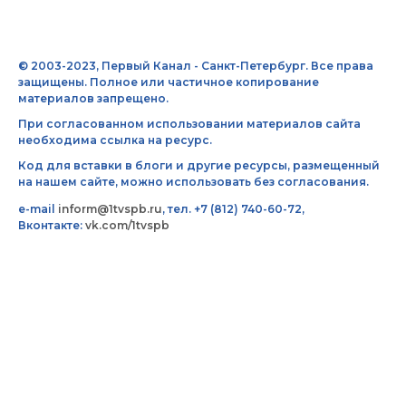
© 2003-2023, Первый Канал - Санкт-Петербург. Все права
защищены. Полное или частичное копирование
материалов запрещено.
При согласованном использовании материалов сайта
необходима ссылка на ресурс.
Код для вставки в блоги и другие ресурсы, размещенный
на нашем сайте, можно использовать без согласования.
e-mail
inform@1tvspb.ru
, тел. +7 (812) 740-60-72,
Вконтакте:
vk.com/1tvspb