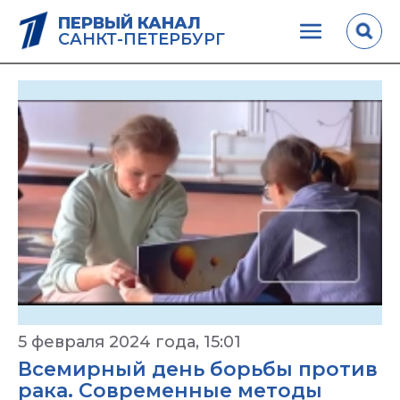
ПЕРВЫЙ КАНАЛ
САНКТ-ПЕТЕРБУРГ
5 февраля 2024 года, 15:01
Всемирный день борьбы против
рака. Современные методы