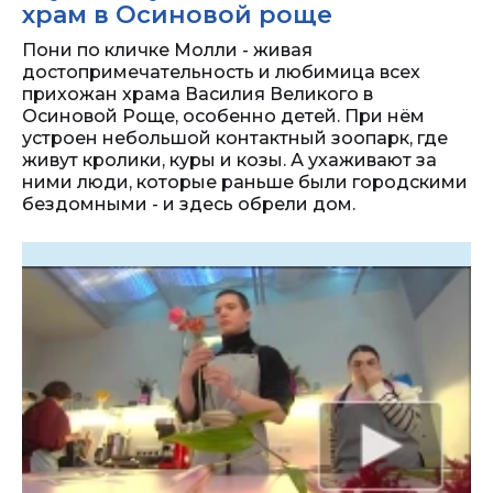
храм в Осиновой роще
Пони по кличке Молли - живая
достопримечательность и любимица всех
прихожан храма Василия Великого в
Осиновой Роще, особенно детей. При нём
устроен небольшой контактный зоопарк, где
живут кролики, куры и козы. А ухаживают за
ними люди, которые раньше были городскими
бездомными - и здесь обрели дом.