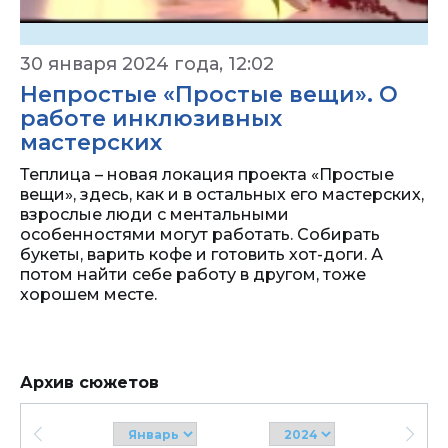
30 января 2024 года, 12:02
Непростые «Простые вещи». О
работе инклюзивных
мастерских
Теплица – новая локация проекта «Простые
вещи», здесь, как и в остальных его мастерских,
взрослые люди с ментальными
особенностями могут работать. Собирать
букеты, варить кофе и готовить хот-доги. А
потом найти себе работу в другом, тоже
хорошем месте.
Архив сюжетов