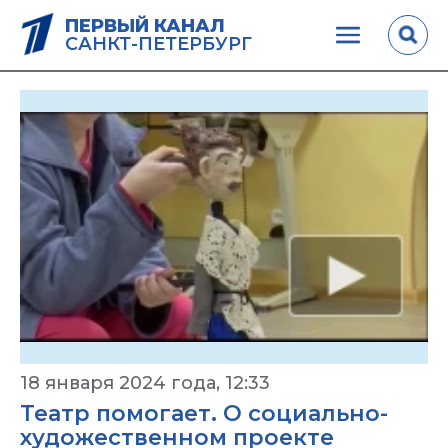
ПЕРВЫЙ КАНАЛ
САНКТ-ПЕТЕРБУРГ
18 января 2024 года, 12:33
Театр помогает. О социально-
художественном проекте