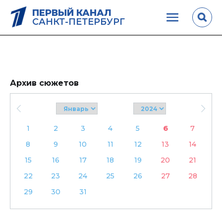
ПЕРВЫЙ КАНАЛ
САНКТ-ПЕТЕРБУРГ
Архив сюжетов
1
2
3
4
5
6
7
8
9
10
11
12
13
14
15
16
17
18
19
20
21
22
23
24
25
26
27
28
29
30
31