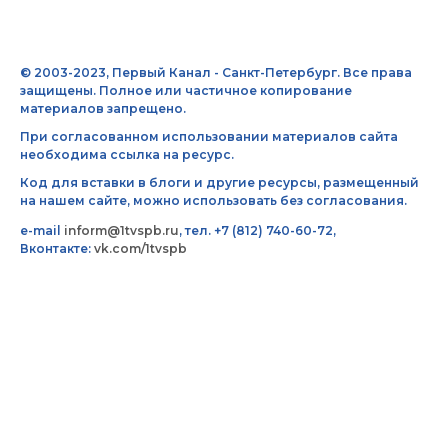
© 2003-2023, Первый Канал - Санкт-Петербург. Все права
защищены. Полное или частичное копирование
материалов запрещено.
При согласованном использовании материалов сайта
необходима ссылка на ресурс.
Код для вставки в блоги и другие ресурсы, размещенный
на нашем сайте, можно использовать без согласования.
e-mail
inform@1tvspb.ru
, тел. +7 (812) 740-60-72,
Вконтакте:
vk.com/1tvspb