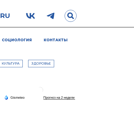
.RU
СОЦИОЛОГИЯ
КОНТАКТЫ
КУЛЬТУРА
ЗДОРОВЬЕ