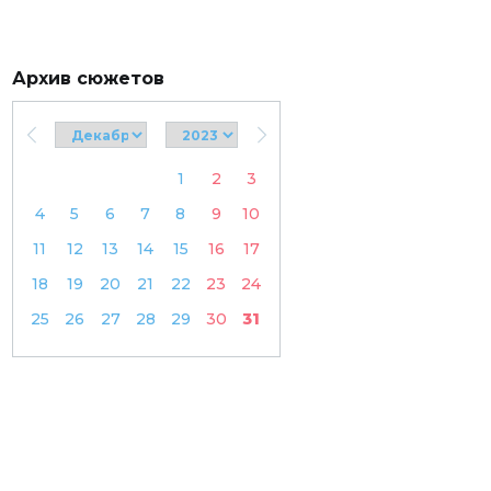
Архив сюжетов
1
2
3
4
5
6
7
8
9
10
11
12
13
14
15
16
17
18
19
20
21
22
23
24
25
26
27
28
29
30
31