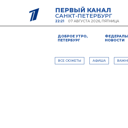
ПЕРВЫЙ КАНАЛ
САНКТ-ПЕТЕРБУРГ
22:21
07 АВГУСТА 2026, ПЯТНИЦА
ДОБРОЕ УТРО,
ФЕДЕРАЛЬ
ПЕТЕРБУРГ
НОВОСТИ
ВСЕ СЮЖЕТЫ
АФИША
ВАЖН