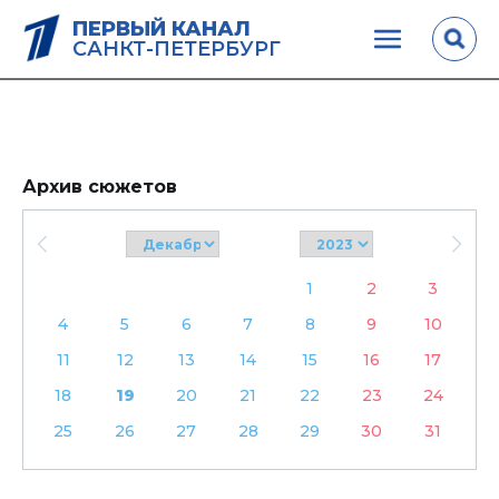
ПЕРВЫЙ КАНАЛ
САНКТ-ПЕТЕРБУРГ
Архив сюжетов
1
2
3
4
5
6
7
8
9
10
11
12
13
14
15
16
17
18
19
20
21
22
23
24
25
26
27
28
29
30
31