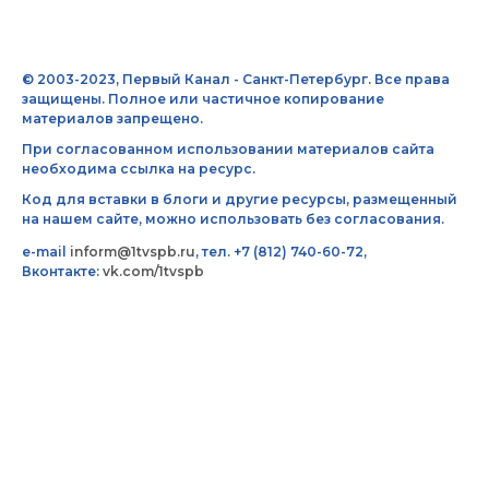
© 2003-2023, Первый Канал - Санкт-Петербург. Все права
защищены. Полное или частичное копирование
материалов запрещено.
При согласованном использовании материалов сайта
необходима ссылка на ресурс.
Код для вставки в блоги и другие ресурсы, размещенный
на нашем сайте, можно использовать без согласования.
e-mail
inform@1tvspb.ru
, тел. +7 (812) 740-60-72,
Вконтакте:
vk.com/1tvspb