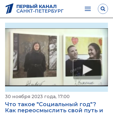
ПЕРВЫЙ КАНАЛ
САНКТ-ПЕТЕРБУРГ
30 ноября 2023 года, 17:00
Что такое "Социальный год"?
Как переосмыслить свой путь и