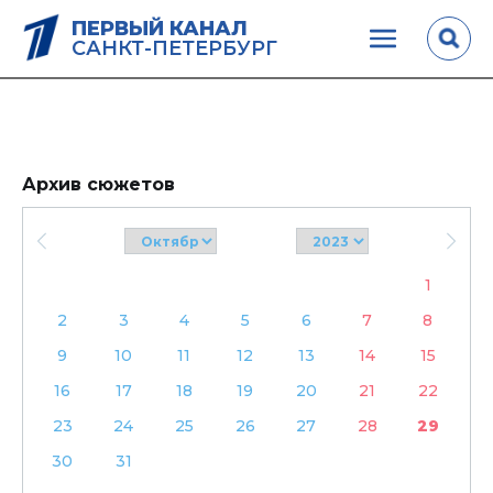
ПЕРВЫЙ КАНАЛ
САНКТ-ПЕТЕРБУРГ
Архив сюжетов
1
2
3
4
5
6
7
8
9
10
11
12
13
14
15
16
17
18
19
20
21
22
23
24
25
26
27
28
29
30
31