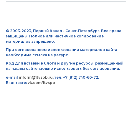
© 2003-2023, Первый Канал - Санкт-Петербург. Все права
защищены. Полное или частичное копирование
материалов запрещено.
При согласованном использовании материалов сайта
необходима ссылка на ресурс.
Код для вставки в блоги и другие ресурсы, размещенный
на нашем сайте, можно использовать без согласования.
e-mail
inform@1tvspb.ru
, тел. +7 (812) 740-60-72,
Вконтакте:
vk.com/1tvspb