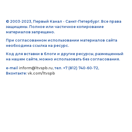
© 2003-2023, Первый Канал - Санкт-Петербург. Все права
защищены. Полное или частичное копирование
материалов запрещено.
При согласованном использовании материалов сайта
необходима ссылка на ресурс.
Код для вставки в блоги и другие ресурсы, размещенный
на нашем сайте, можно использовать без согласования.
e-mail
inform@1tvspb.ru
, тел. +7 (812) 740-60-72,
Вконтакте:
vk.com/1tvspb