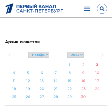
ПЕРВЫЙ КАНАЛ
САНКТ-ПЕТЕРБУРГ
Архив сюжетов
1
2
3
4
5
6
7
8
9
10
11
12
13
14
15
16
17
18
19
20
21
22
23
24
25
26
27
28
29
30