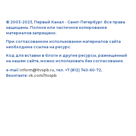
© 2003-2023, Первый Канал - Санкт-Петербург. Все права
защищены. Полное или частичное копирование
материалов запрещено.
При согласованном использовании материалов сайта
необходима ссылка на ресурс.
Код для вставки в блоги и другие ресурсы, размещенный
на нашем сайте, можно использовать без согласования.
e-mail
inform@1tvspb.ru
, тел. +7 (812) 740-60-72,
Вконтакте:
vk.com/1tvspb