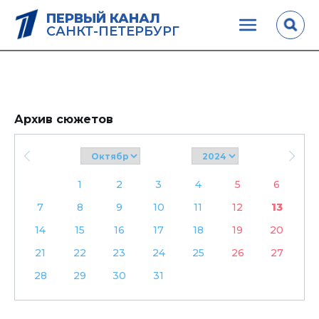
ПЕРВЫЙ КАНАЛ
САНКТ-ПЕТЕРБУРГ
Архив сюжетов
1
2
3
4
5
6
7
8
9
10
11
12
13
14
15
16
17
18
19
20
21
22
23
24
25
26
27
28
29
30
31