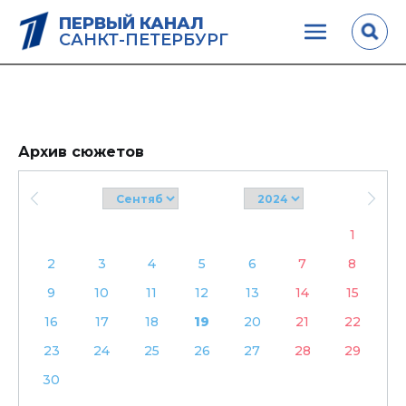
ПЕРВЫЙ КАНАЛ
САНКТ-ПЕТЕРБУРГ
Архив сюжетов
1
2
3
4
5
6
7
8
9
10
11
12
13
14
15
16
17
18
19
20
21
22
23
24
25
26
27
28
29
30