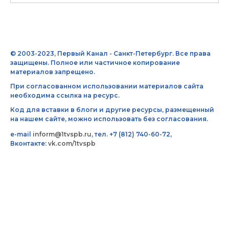
© 2003-2023, Первый Канал - Санкт-Петербург. Все права
защищены. Полное или частичное копирование
материалов запрещено.
При согласованном использовании материалов сайта
необходима ссылка на ресурс.
Код для вставки в блоги и другие ресурсы, размещенный
на нашем сайте, можно использовать без согласования.
e-mail
inform@1tvspb.ru
, тел. +7 (812) 740-60-72,
Вконтакте:
vk.com/1tvspb