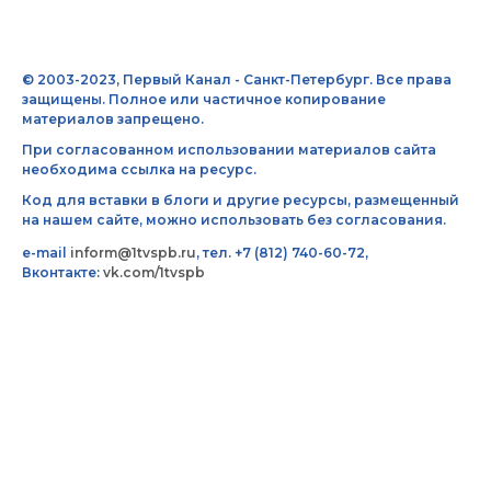
© 2003-2023, Первый Канал - Санкт-Петербург. Все права
защищены. Полное или частичное копирование
материалов запрещено.
При согласованном использовании материалов сайта
необходима ссылка на ресурс.
Код для вставки в блоги и другие ресурсы, размещенный
на нашем сайте, можно использовать без согласования.
e-mail
inform@1tvspb.ru
, тел. +7 (812) 740-60-72,
Вконтакте:
vk.com/1tvspb