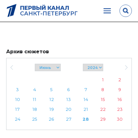
ПЕРВЫЙ КАНАЛ
САНКТ-ПЕТЕРБУРГ
Архив сюжетов
1
2
3
4
5
6
7
8
9
10
11
12
13
14
15
16
17
18
19
20
21
22
23
24
25
26
27
28
29
30