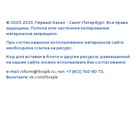
© 2003-2023, Первый Канал - Санкт-Петербург. Все права
защищены. Полное или частичное копирование
материалов запрещено.
При согласованном использовании материалов сайта
необходима ссылка на ресурс.
Код для вставки в блоги и другие ресурсы, размещенный
на нашем сайте, можно использовать без согласования.
e-mail
inform@1tvspb.ru
, тел. +7 (812) 740-60-72,
Вконтакте:
vk.com/1tvspb