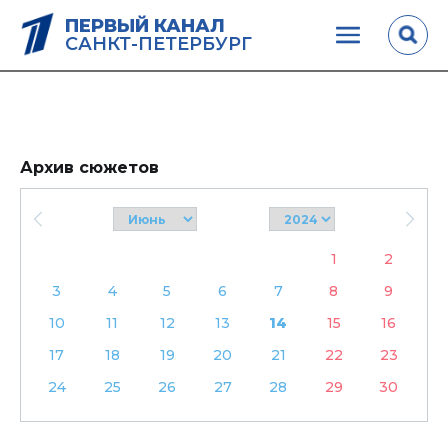
ПЕРВЫЙ КАНАЛ
САНКТ-ПЕТЕРБУРГ
Архив сюжетов
1
2
3
4
5
6
7
8
9
10
11
12
13
14
15
16
17
18
19
20
21
22
23
24
25
26
27
28
29
30