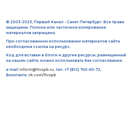
© 2003-2023, Первый Канал - Санкт-Петербург. Все права
защищены. Полное или частичное копирование
материалов запрещено.
При согласованном использовании материалов сайта
необходима ссылка на ресурс.
Код для вставки в блоги и другие ресурсы, размещенный
на нашем сайте, можно использовать без согласования.
e-mail
inform@1tvspb.ru
, тел. +7 (812) 740-60-72,
Вконтакте:
vk.com/1tvspb