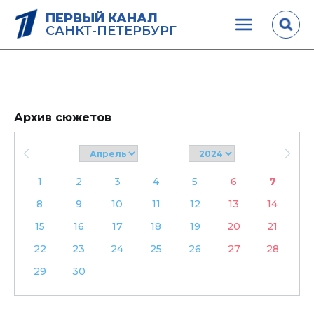
ПЕРВЫЙ КАНАЛ
САНКТ-ПЕТЕРБУРГ
Архив сюжетов
1
2
3
4
5
6
7
8
9
10
11
12
13
14
15
16
17
18
19
20
21
22
23
24
25
26
27
28
29
30