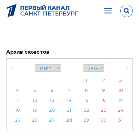
ПЕРВЫЙ КАНАЛ
САНКТ-ПЕТЕРБУРГ
Архив сюжетов
1
2
3
4
5
6
7
8
9
10
11
12
13
14
15
16
17
18
19
20
21
22
23
24
25
26
27
28
29
30
31